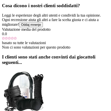
Cosa dicono i nostri clienti soddisfatti?
Leggi le esperienze degli altri utenti e condividi la tua opinione.
Ogni recensione aiuta gli altri a fare la scelta giusta e ci aiuta a
migliorare!
Oddaj mnenje
Valutazione media del prodotto
0.0
basato su tutte le valutazioni
Non ci sono valutazioni per questo prodotto
I clienti sono stati anche convinti dai giocattoli
seguenti...