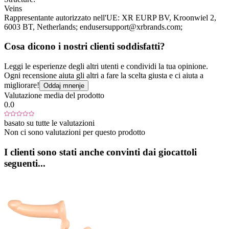
Veins
Rappresentante autorizzato nell'UE:
XR EURP BV
, Kroonwiel 2
,
6003 BT
, Netherlands;
endusersupport@xrbrands.com;
Cosa dicono i nostri clienti soddisfatti?
Leggi le esperienze degli altri utenti e condividi la tua opinione.
Ogni recensione aiuta gli altri a fare la scelta giusta e ci aiuta a
migliorare!
Oddaj mnenje
Valutazione media del prodotto
0.0
basato su tutte le valutazioni
Non ci sono valutazioni per questo prodotto
I clienti sono stati anche convinti dai giocattoli
seguenti...