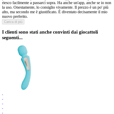
riesco facilmente a passarci sopra. Ha anche un'app, anche se io non
la uso. Onestamente, lo consiglio vivamente. Il prezzo è un po' più
alto, ma secondo me è giustificato. È diventato decisamente il mio
nuovo preferito.
Carica di più
I clienti sono stati anche convinti dai giocattoli
seguenti...