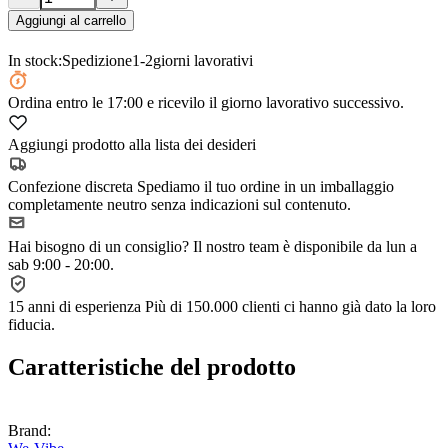
Aggiungi al carrello
In stock:
Spedizione
1-2
giorni lavorativi
Ordina
entro le 17:00
e ricevilo il giorno lavorativo successivo.
Aggiungi prodotto alla lista dei desideri
Confezione discreta
Spediamo il tuo ordine in un imballaggio
completamente neutro senza indicazioni sul contenuto.
Hai bisogno di un consiglio?
Il nostro team è disponibile da lun a
sab 9:00 - 20:00.
15 anni di esperienza
Più di 150.000 clienti ci hanno già dato la loro
fiducia.
Caratteristiche del prodotto
Brand: