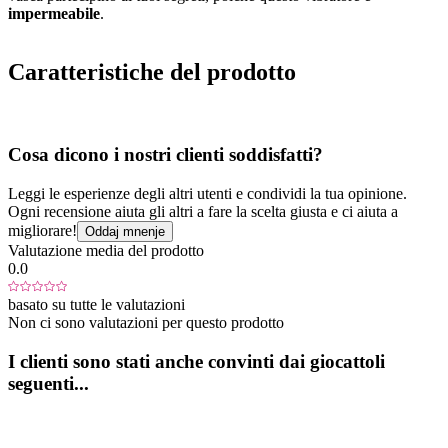
impermeabile
.
Caratteristiche del prodotto
Cosa dicono i nostri clienti soddisfatti?
Leggi le esperienze degli altri utenti e condividi la tua opinione.
Ogni recensione aiuta gli altri a fare la scelta giusta e ci aiuta a
migliorare!
Oddaj mnenje
Valutazione media del prodotto
0.0
basato su tutte le valutazioni
Non ci sono valutazioni per questo prodotto
I clienti sono stati anche convinti dai giocattoli
seguenti...