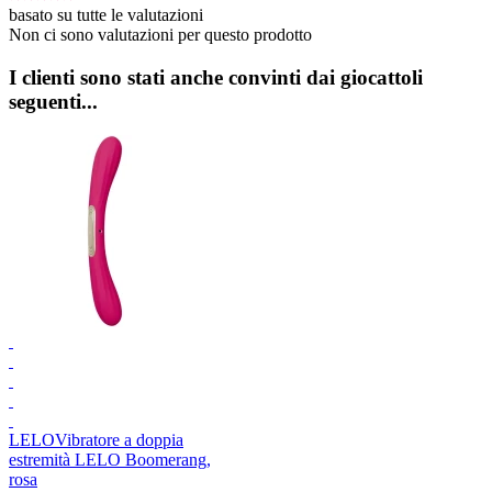
basato su tutte le valutazioni
Non ci sono valutazioni per questo prodotto
I clienti sono stati anche convinti dai giocattoli
seguenti...
LELO
Vibratore a doppia
estremità LELO Boomerang,
rosa