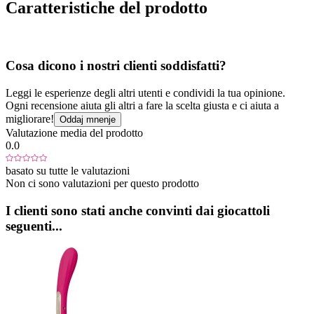
Caratteristiche del prodotto
Cosa dicono i nostri clienti soddisfatti?
Leggi le esperienze degli altri utenti e condividi la tua opinione.
Ogni recensione aiuta gli altri a fare la scelta giusta e ci aiuta a
migliorare!
Oddaj mnenje
Valutazione media del prodotto
0.0
basato su tutte le valutazioni
Non ci sono valutazioni per questo prodotto
I clienti sono stati anche convinti dai giocattoli
seguenti...