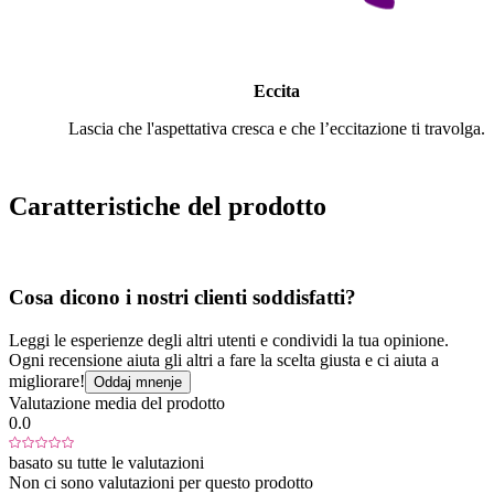
Eccita
Lascia che l'aspettativa cresca e che l’eccitazione ti travolga.
Caratteristiche del prodotto
Cosa dicono i nostri clienti soddisfatti?
Leggi le esperienze degli altri utenti e condividi la tua opinione.
Ogni recensione aiuta gli altri a fare la scelta giusta e ci aiuta a
migliorare!
Oddaj mnenje
Valutazione media del prodotto
0.0
basato su tutte le valutazioni
Non ci sono valutazioni per questo prodotto