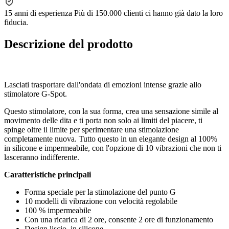
15 anni di esperienza
Più di 150.000 clienti ci hanno già dato la loro
fiducia.
Descrizione del prodotto
Lasciati trasportare dall'ondata di emozioni intense grazie allo
stimolatore G-Spot.
Questo stimolatore, con la sua forma, crea una sensazione simile al
movimento delle dita e ti porta non solo ai limiti del piacere, ti
spinge oltre il limite per sperimentare una stimolazione
completamente nuova. Tutto questo in un elegante design al 100%
in silicone e impermeabile, con l'opzione di 10 vibrazioni che non ti
lasceranno indifferente.
Caratteristiche principali
Forma speciale per la stimolazione del punto G
10 modelli di vibrazione con velocità regolabile
100 % impermeabile
Con una ricarica di 2 ore, consente 2 ore di funzionamento
Design liscio, in silicone