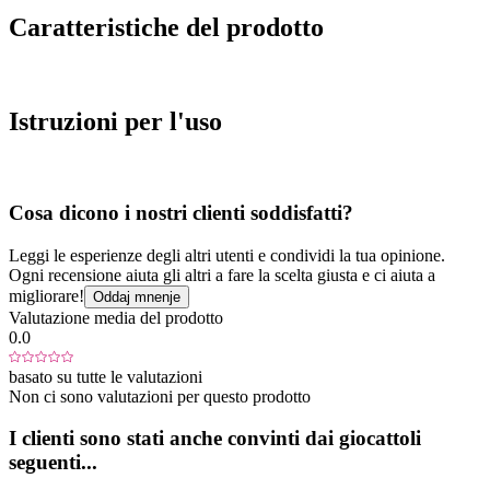
Caratteristiche del prodotto
Istruzioni per l'uso
Cosa dicono i nostri clienti soddisfatti?
Leggi le esperienze degli altri utenti e condividi la tua opinione.
Ogni recensione aiuta gli altri a fare la scelta giusta e ci aiuta a
migliorare!
Oddaj mnenje
Valutazione media del prodotto
0.0
basato su tutte le valutazioni
Non ci sono valutazioni per questo prodotto
I clienti sono stati anche convinti dai giocattoli
seguenti...