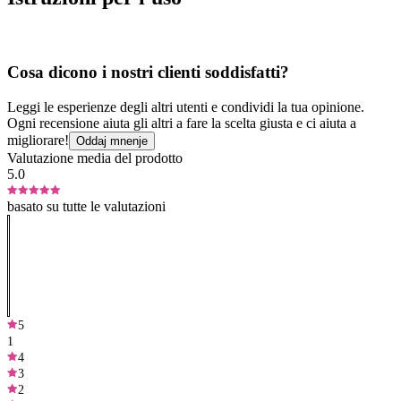
Cosa dicono i nostri clienti soddisfatti?
Leggi le esperienze degli altri utenti e condividi la tua opinione.
Ogni recensione aiuta gli altri a fare la scelta giusta e ci aiuta a
migliorare!
Oddaj mnenje
Valutazione media del prodotto
5.0
basato su tutte le valutazioni
5
1
4
3
2