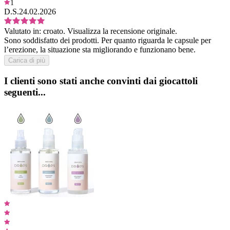
1
D.S.
24.02.2026
Valutato in:
croato.
Visualizza la recensione originale.
Sono soddisfatto dei prodotti. Per quanto riguarda le capsule per
l’erezione, la situazione sta migliorando e funzionano bene.
Carica di più
I clienti sono stati anche convinti dai giocattoli
seguenti...