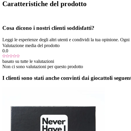
Caratteristiche del prodotto
Cosa dicono i nostri clienti soddisfatti?
Leggi le esperienze degli altri utenti e condividi la tua opinione. Ogni re
Valutazione media del prodotto
0.0
basato su tutte le valutazioni
Non ci sono valutazioni per questo prodotto
I clienti sono stati anche convinti dai giocattoli seguent