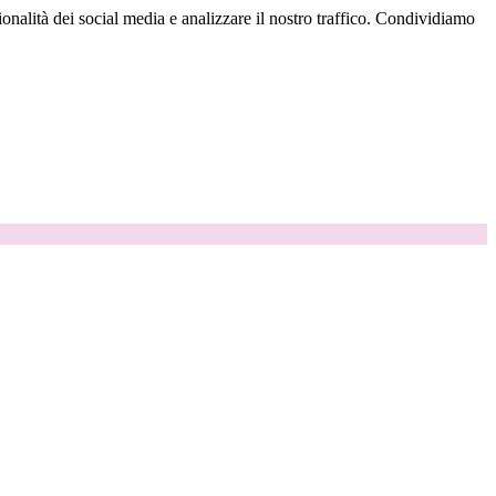
onalità dei social media e analizzare il nostro traffico. Condividiamo