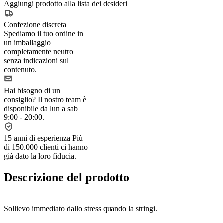
Aggiungi prodotto alla lista dei desideri
Confezione discreta
Spediamo il tuo ordine in
un imballaggio
completamente neutro
senza indicazioni sul
contenuto.
Hai bisogno di un
consiglio?
Il nostro team è
disponibile da lun a sab
9:00 - 20:00.
15 anni di esperienza
Più
di 150.000 clienti ci hanno
già dato la loro fiducia.
Descrizione del prodotto
Sollievo immediato dallo stress quando la stringi.