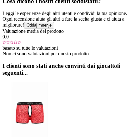
Cosa dicono i nostri clienti soddisfatti?
Leggi le esperienze degli altri utenti e condividi la tua opinione.
Ogni recensione aiuta gli altri a fare la scelta giusta e ci aiuta a
migliorare!
Oddaj mnenje
Valutazione media del prodotto
0.0
basato su tutte le valutazioni
Non ci sono valutazioni per questo prodotto
I clienti sono stati anche convinti dai giocattoli
seguenti...