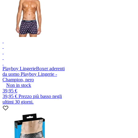
Playboy Lingerie
Boxer aderenti
da uomo Playboy Lingerie -
Champion, nero
Non in stock
39,95 €
39,95 €
Prezzo più basso negli
ultimi 30 giorni.