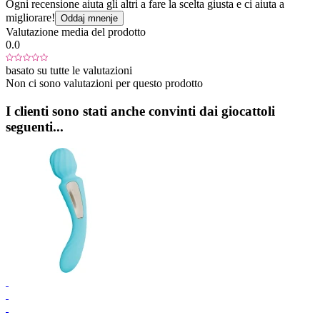
Ogni recensione aiuta gli altri a fare la scelta giusta e ci aiuta a
migliorare!
Oddaj mnenje
Valutazione media del prodotto
0.0
basato su tutte le valutazioni
Non ci sono valutazioni per questo prodotto
I clienti sono stati anche convinti dai giocattoli
seguenti...