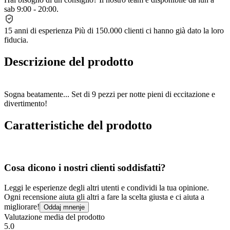
sab 9:00 - 20:00.
15 anni di esperienza
Più di 150.000 clienti ci hanno già dato la loro
fiducia.
Descrizione del prodotto
Sogna beatamente... Set di 9 pezzi per notte pieni di eccitazione e
divertimento!
Caratteristiche del prodotto
Cosa dicono i nostri clienti soddisfatti?
Leggi le esperienze degli altri utenti e condividi la tua opinione.
Ogni recensione aiuta gli altri a fare la scelta giusta e ci aiuta a
migliorare!
Oddaj mnenje
Valutazione media del prodotto
5.0