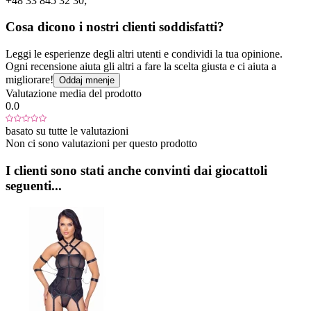
+48 33 845 32 30;
Cosa dicono i nostri clienti soddisfatti?
Leggi le esperienze degli altri utenti e condividi la tua opinione.
Ogni recensione aiuta gli altri a fare la scelta giusta e ci aiuta a
migliorare!
Oddaj mnenje
Valutazione media del prodotto
0.0
basato su tutte le valutazioni
Non ci sono valutazioni per questo prodotto
I clienti sono stati anche convinti dai giocattoli
seguenti...