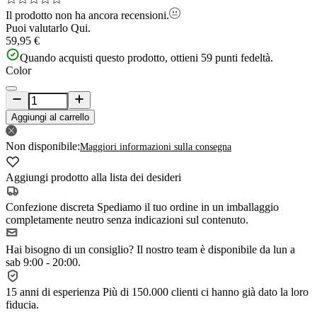
Il prodotto non ha ancora recensioni.
Puoi valutarlo
Qui.
59,95 €
Quando acquisti questo prodotto, ottieni
59
punti fedeltà.
Color
Aggiungi al carrello
Non disponibile:
Maggiori informazioni sulla consegna
Aggiungi prodotto alla lista dei desideri
Confezione discreta
Spediamo il tuo ordine in un imballaggio
completamente neutro senza indicazioni sul contenuto.
Hai bisogno di un consiglio?
Il nostro team è disponibile da lun a
sab 9:00 - 20:00.
15 anni di esperienza
Più di 150.000 clienti ci hanno già dato la loro
fiducia.