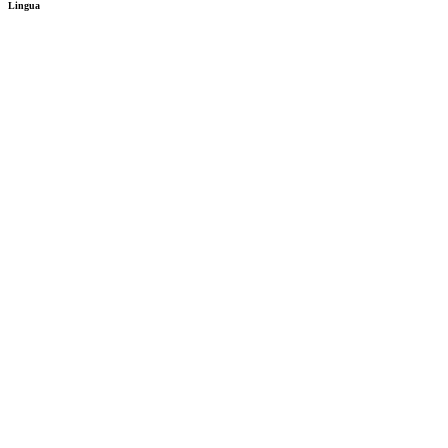
Lingua