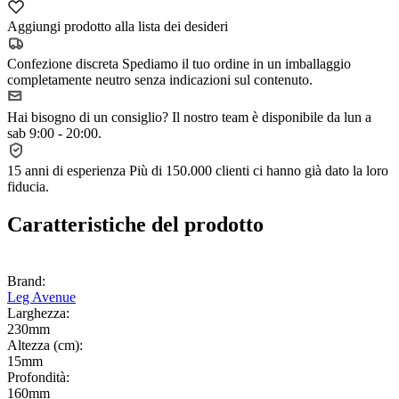
Aggiungi prodotto alla lista dei desideri
Confezione discreta
Spediamo il tuo ordine in un imballaggio
completamente neutro senza indicazioni sul contenuto.
Hai bisogno di un consiglio?
Il nostro team è disponibile da lun a
sab 9:00 - 20:00.
15 anni di esperienza
Più di 150.000 clienti ci hanno già dato la loro
fiducia.
Caratteristiche del prodotto
Brand:
Leg Avenue
Larghezza:
230mm
Altezza (cm):
15mm
Profondità:
160mm