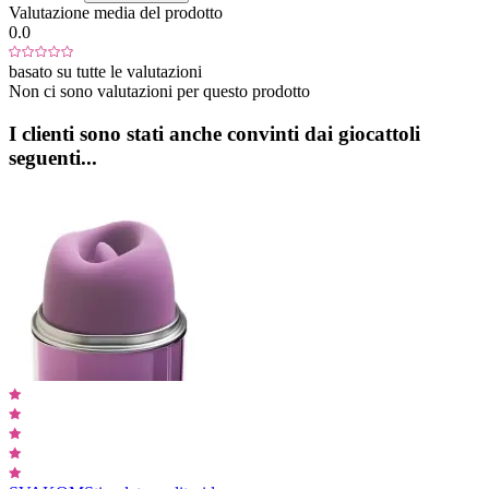
Valutazione media del prodotto
0.0
basato su tutte le valutazioni
Non ci sono valutazioni per questo prodotto
I clienti sono stati anche convinti dai giocattoli
seguenti...