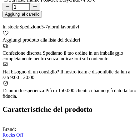
Aggiungi al carrello
In stock:
Spedizione
5-7
giorni lavorativi
Aggiungi prodotto alla lista dei desideri
Confezione discreta
Spediamo il tuo ordine in un imballaggio
completamente neutro senza indicazioni sul contenuto.
Hai bisogno di un consiglio?
Il nostro team è disponibile da lun a
sab 9:00 - 20:00.
15 anni di esperienza
Più di 150.000 clienti ci hanno già dato la loro
fiducia.
Caratteristiche del prodotto
Brand:
Rocks Off