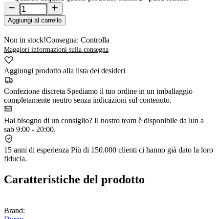
Aggiungi al carrello
Non in stock!
Consegna: Controlla
Maggiori informazioni sulla consegna
Aggiungi prodotto alla lista dei desideri
Confezione discreta
Spediamo il tuo ordine in un imballaggio
completamente neutro senza indicazioni sul contenuto.
Hai bisogno di un consiglio?
Il nostro team è disponibile da lun a
sab 9:00 - 20:00.
15 anni di esperienza
Più di 150.000 clienti ci hanno già dato la loro
fiducia.
Caratteristiche del prodotto
Brand: