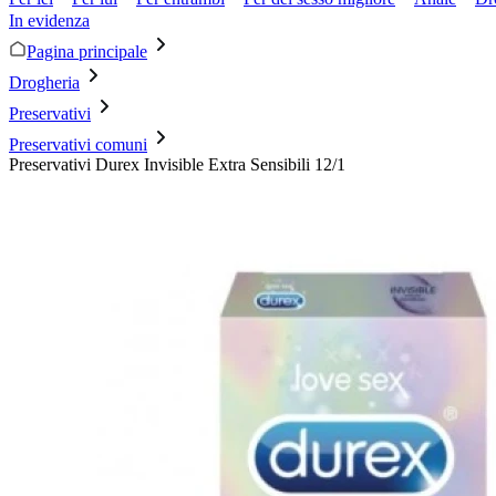
In evidenza
Pagina principale
Drogheria
Preservativi
Preservativi comuni
Preservativi Durex Invisible Extra Sensibili 12/1