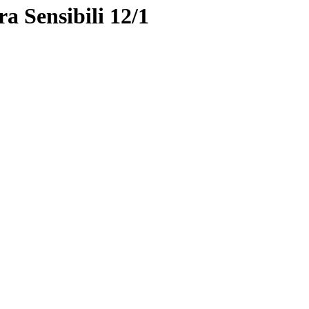
ra Sensibili 12/1