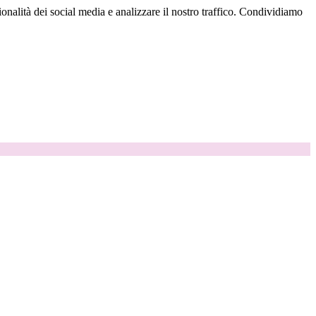
onalità dei social media e analizzare il nostro traffico. Condividiamo