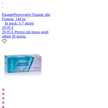
Pasante
Preservativi Pasante alla
Fragola, 144 pz
In stock:
5-7
giorni
29,95 €
29,95 €
Prezzo più basso negli
ultimi 30 giorni.