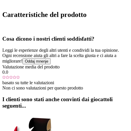
Caratteristiche del prodotto
Cosa dicono i nostri clienti soddisfatti?
Leggi le esperienze degli altri utenti e condividi la tua opinione.
Ogni recensione aiuta gli altri a fare la scelta giusta e ci aiuta a
migliorare!
Oddaj mnenje
Valutazione media del prodotto
0.0
basato su tutte le valutazioni
Non ci sono valutazioni per questo prodotto
I clienti sono stati anche convinti dai giocattoli
seguenti...