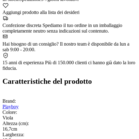
Aggiungi prodotto alla lista dei desideri
Confezione discreta
Spediamo il tuo ordine in un imballaggio
completamente neutro senza indicazioni sul contenuto.
Hai bisogno di un consiglio?
Il nostro team è disponibile da lun a
sab 9:00 - 20:00.
15 anni di esperienza
Più di 150.000 clienti ci hanno già dato la loro
fiducia.
Caratteristiche del prodotto
Brand:
Playboy
Colore:
Viola
Altezza (cm):
16,7cm
Larghezza: