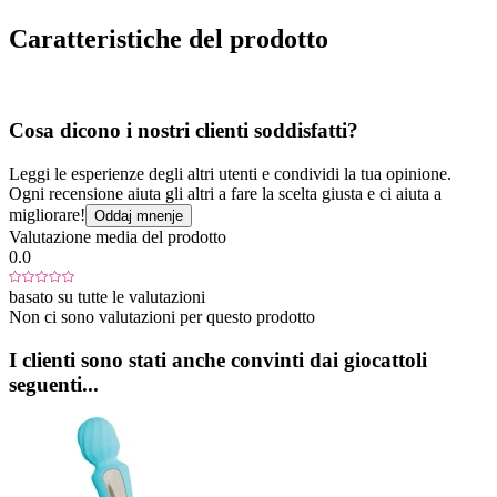
Caratteristiche del prodotto
Cosa dicono i nostri clienti soddisfatti?
Leggi le esperienze degli altri utenti e condividi la tua opinione.
Ogni recensione aiuta gli altri a fare la scelta giusta e ci aiuta a
migliorare!
Oddaj mnenje
Valutazione media del prodotto
0.0
basato su tutte le valutazioni
Non ci sono valutazioni per questo prodotto
I clienti sono stati anche convinti dai giocattoli
seguenti...