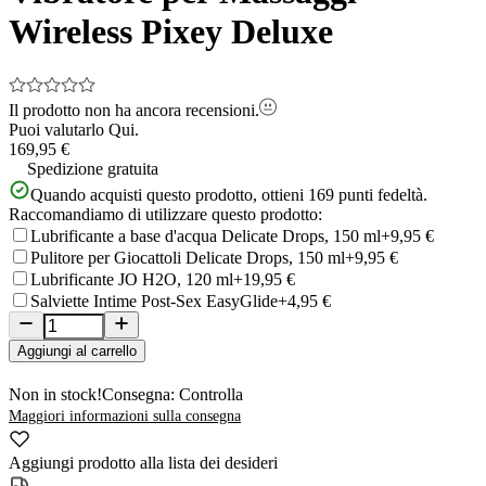
Wireless Pixey Deluxe
Il prodotto non ha ancora recensioni.
Puoi valutarlo
Qui.
169,95 €
Spedizione gratuita
Quando acquisti questo prodotto, ottieni
169
punti fedeltà.
Raccomandiamo di utilizzare questo prodotto:
Lubrificante a base d'acqua Delicate Drops, 150 ml
+9,95 €
Pulitore per Giocattoli Delicate Drops, 150 ml
+9,95 €
Lubrificante JO H2O, 120 ml
+19,95 €
Salviette Intime Post-Sex EasyGlide
+4,95 €
Aggiungi al carrello
Non in stock!
Consegna: Controlla
Maggiori informazioni sulla consegna
Aggiungi prodotto alla lista dei desideri