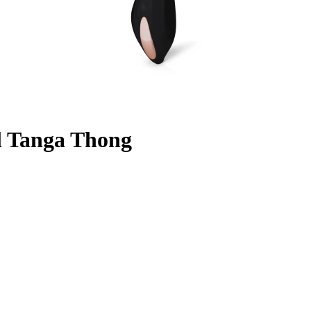
l Tanga Thong