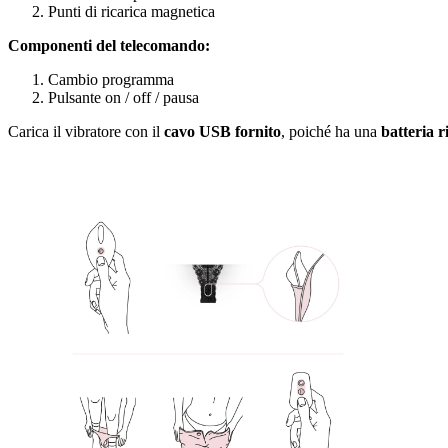
Punti di ricarica magnetica
Componenti del telecomando:
Cambio programma
Pulsante on / off / pausa
Carica il vibratore con il
cavo USB fornito
, poiché ha una
batteria r