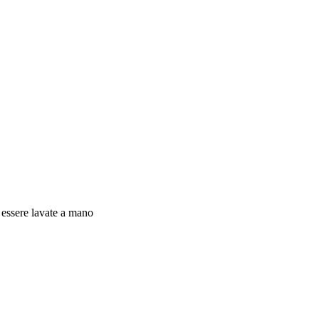
 essere lavate a mano