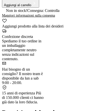
Aggiungi al carrello
Non in stock!
Consegna: Controlla
Maggiori informazioni sulla consegna
Aggiungi prodotto alla lista dei desideri
Confezione discreta
Spediamo il tuo ordine in
un imballaggio
completamente neutro
senza indicazioni sul
contenuto.
Hai bisogno di un
consiglio?
Il nostro team è
disponibile da lun a sab
9:00 - 20:00.
15 anni di esperienza
Più
di 150.000 clienti ci hanno
già dato la loro fiducia.