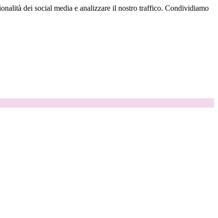
onalità dei social media e analizzare il nostro traffico. Condividiamo