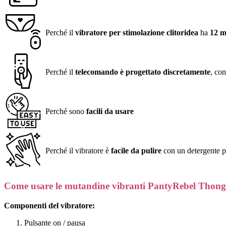
Perché il
vibratore per stimolazione clitoridea
ha
12 m
Perché il
telecomando è progettato discretamente
, co
Perché sono
facili da usare
Perché il vibratore è
facile da pulire
con un detergente p
Come usare le mutandine vibranti PantyRebel Thong
Componenti del vibratore:
Pulsante on / pausa