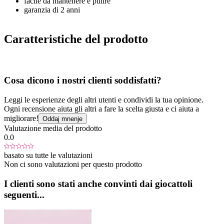
facile da mantenere e pulire
garanzia di 2 anni
Caratteristiche del prodotto
Cosa dicono i nostri clienti soddisfatti?
Leggi le esperienze degli altri utenti e condividi la tua opinione.
Ogni recensione aiuta gli altri a fare la scelta giusta e ci aiuta a
migliorare!
Oddaj mnenje
Valutazione media del prodotto
0.0
basato su tutte le valutazioni
Non ci sono valutazioni per questo prodotto
I clienti sono stati anche convinti dai giocattoli
seguenti...