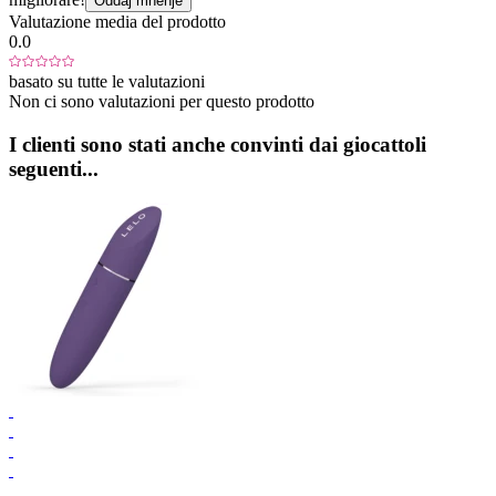
Oddaj mnenje
Valutazione media del prodotto
0.0
basato su tutte le valutazioni
Non ci sono valutazioni per questo prodotto
I clienti sono stati anche convinti dai giocattoli
seguenti...