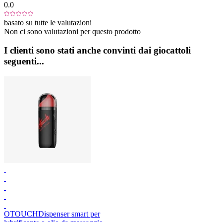
0.0
basato su tutte le valutazioni
Non ci sono valutazioni per questo prodotto
I clienti sono stati anche convinti dai giocattoli
seguenti...
OTOUCH
Dispenser smart per