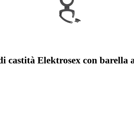
i castità Elektrosex con barella a