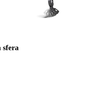
 sfera