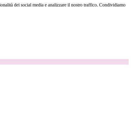
onalità dei social media e analizzare il nostro traffico. Condividiamo