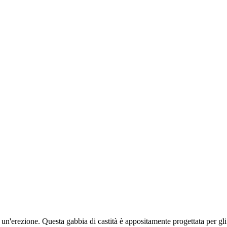
 un'erezione. Questa gabbia di castità è appositamente progettata per gli