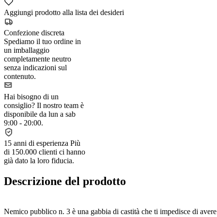
Aggiungi prodotto alla lista dei desideri
Confezione discreta
Spediamo il tuo ordine in
un imballaggio
completamente neutro
senza indicazioni sul
contenuto.
Hai bisogno di un
consiglio?
Il nostro team è
disponibile da lun a sab
9:00 - 20:00.
15 anni di esperienza
Più
di 150.000 clienti ci hanno
già dato la loro fiducia.
Descrizione del prodotto
Nemico pubblico n. 3 è una gabbia di castità che ti impedisce di avere