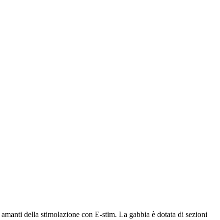
 amanti della stimolazione con E-stim. La gabbia è dotata di sezioni