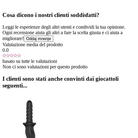
Cosa dicono i nostri clienti soddisfatti?
Leggi le esperienze degli altri utenti e condividi la tua opinione.
Ogni recensione aiuta gli altri a fare la scelta giusta e ci aiuta a
migliorare!
Oddaj mnenje
Valutazione media del prodotto
0.0
basato su tutte le valutazioni
Non ci sono valutazioni per questo prodotto
I clienti sono stati anche convinti dai giocattoli
seguenti...