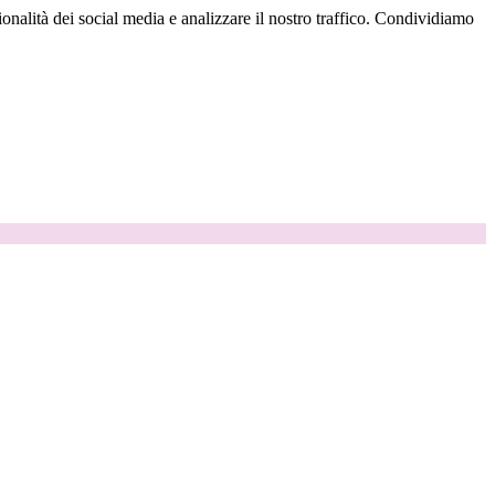
onalità dei social media e analizzare il nostro traffico. Condividiamo