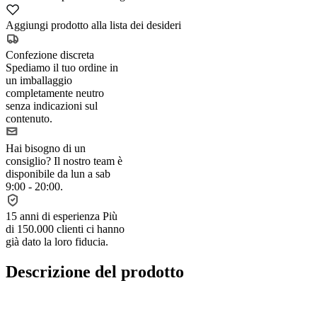
Aggiungi prodotto alla lista dei desideri
Confezione discreta
Spediamo il tuo ordine in
un imballaggio
completamente neutro
senza indicazioni sul
contenuto.
Hai bisogno di un
consiglio?
Il nostro team è
disponibile da lun a sab
9:00 - 20:00.
15 anni di esperienza
Più
di 150.000 clienti ci hanno
già dato la loro fiducia.
Descrizione del prodotto