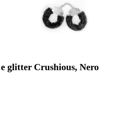
 e glitter Crushious, Nero