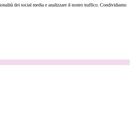
onalità dei social media e analizzare il nostro traffico. Condividiamo