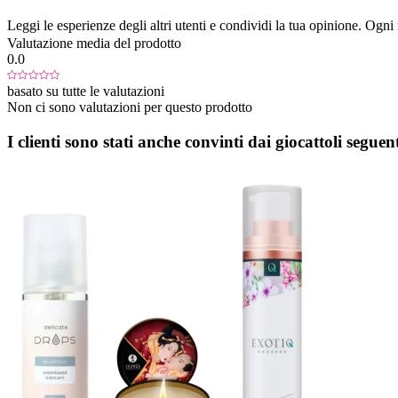
Leggi le esperienze degli altri utenti e condividi la tua opinione. Ogni re
Valutazione media del prodotto
0.0
basato su tutte le valutazioni
Non ci sono valutazioni per questo prodotto
I clienti sono stati anche convinti dai giocattoli seguent