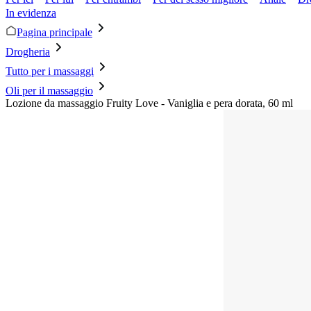
In evidenza
Pagina principale
Drogheria
Tutto per i massaggi
Oli per il massaggio
Lozione da massaggio Fruity Love - Vaniglia e pera dorata, 60 ml