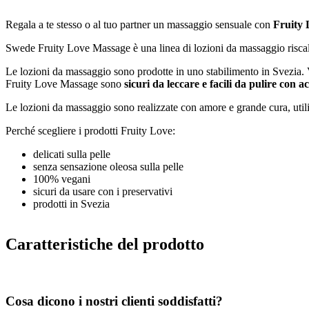
Regala a te stesso o al tuo partner un massaggio sensuale con
Fruity 
Swede Fruity Love Massage è una linea di lozioni da massaggio riscal
Le lozioni da massaggio sono prodotte in uno stabilimento in Svezia. Ve
Fruity Love Massage sono
sicuri da leccare e facili da pulire con 
Le lozioni da massaggio sono realizzate con amore e grande cura, util
Perché scegliere i prodotti Fruity Love:
delicati sulla pelle
senza sensazione oleosa sulla pelle
100% vegani
sicuri da usare con i preservativi
prodotti in Svezia
Caratteristiche del prodotto
Cosa dicono i nostri clienti soddisfatti?