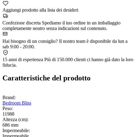
Aggiungi prodotto alla lista dei desideri
Confezione discreta
Spediamo il tuo ordine in un imballaggio
completamente neutro senza indicazioni sul contenuto.
Hai bisogno di un consiglio?
Il nostro team è disponibile da lun a
sab 9:00 - 20:00.
15 anni di esperienza
Più di 150.000 clienti ci hanno già dato la loro
fiducia.
Caratteristiche del prodotto
Brand:
Bedroom Bliss
Peso:
11988
Altezza (cm):
686 mm
Impermeabile:
Impermeabile