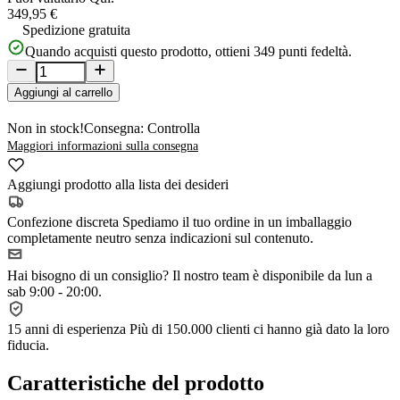
349,95 €
Spedizione gratuita
Quando acquisti questo prodotto, ottieni
349
punti fedeltà.
Aggiungi al carrello
Non in stock!
Consegna: Controlla
Maggiori informazioni sulla consegna
Aggiungi prodotto alla lista dei desideri
Confezione discreta
Spediamo il tuo ordine in un imballaggio
completamente neutro senza indicazioni sul contenuto.
Hai bisogno di un consiglio?
Il nostro team è disponibile da lun a
sab 9:00 - 20:00.
15 anni di esperienza
Più di 150.000 clienti ci hanno già dato la loro
fiducia.
Caratteristiche del prodotto