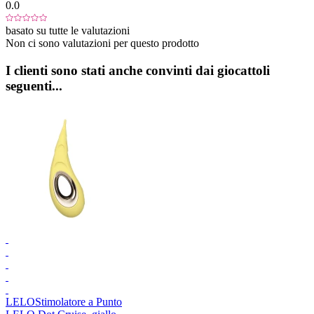
0.0
basato su tutte le valutazioni
Non ci sono valutazioni per questo prodotto
I clienti sono stati anche convinti dai giocattoli
seguenti...
LELO
Stimolatore a Punto