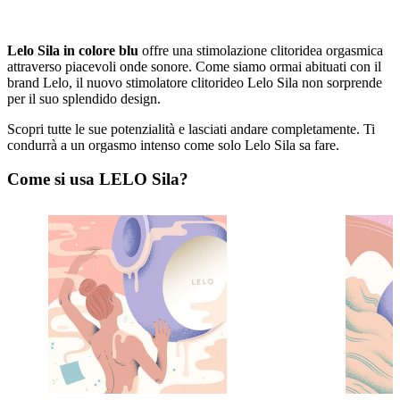
Lelo Sila in colore blu
offre una stimolazione clitoridea orgasmica
attraverso piacevoli onde sonore. Come siamo ormai abituati con il
brand Lelo, il nuovo stimolatore clitorideo Lelo Sila non sorprende
per il suo splendido design.
Scopri tutte le sue potenzialità e lasciati andare completamente. Ti
condurrà a un orgasmo intenso come solo Lelo Sila sa fare.
Come si usa LELO Sila?