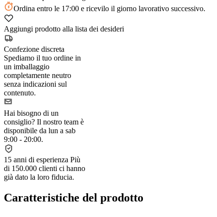
Ordina
entro le 17:00
e ricevilo il giorno lavorativo successivo.
Aggiungi prodotto alla lista dei desideri
Confezione discreta
Spediamo il tuo ordine in
un imballaggio
completamente neutro
senza indicazioni sul
contenuto.
Hai bisogno di un
consiglio?
Il nostro team è
disponibile da lun a sab
9:00 - 20:00.
15 anni di esperienza
Più
di 150.000 clienti ci hanno
già dato la loro fiducia.
Caratteristiche del prodotto