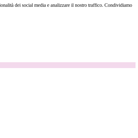
onalità dei social media e analizzare il nostro traffico. Condividiamo