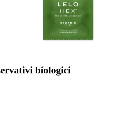
rvativi biologici