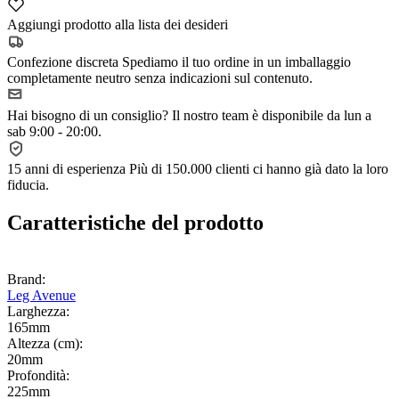
Aggiungi prodotto alla lista dei desideri
Confezione discreta
Spediamo il tuo ordine in un imballaggio
completamente neutro senza indicazioni sul contenuto.
Hai bisogno di un consiglio?
Il nostro team è disponibile da lun a
sab 9:00 - 20:00.
15 anni di esperienza
Più di 150.000 clienti ci hanno già dato la loro
fiducia.
Caratteristiche del prodotto
Brand:
Leg Avenue
Larghezza:
165mm
Altezza (cm):
20mm
Profondità:
225mm