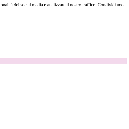
onalità dei social media e analizzare il nostro traffico. Condividiamo