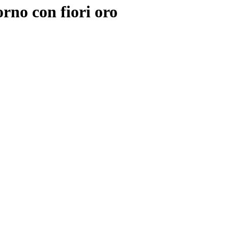
no con fiori oro