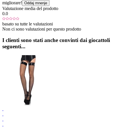
migliorare!
Oddaj mnenje
Valutazione media del prodotto
0.0
basato su tutte le valutazioni
Non ci sono valutazioni per questo prodotto
I clienti sono stati anche convinti dai giocattoli
seguenti...