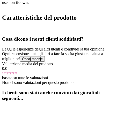
used on its own.
Caratteristiche del prodotto
Cosa dicono i nostri clienti soddisfatti?
Leggi le esperienze degli altri utenti e condividi la tua opinione.
Ogni recensione aiuta gli altri a fare la scelta giusta e ci aiuta a
migliorare!
Oddaj mnenje
Valutazione media del prodotto
0.0
basato su tutte le valutazioni
Non ci sono valutazioni per questo prodotto
I clienti sono stati anche convinti dai giocattoli
seguenti...