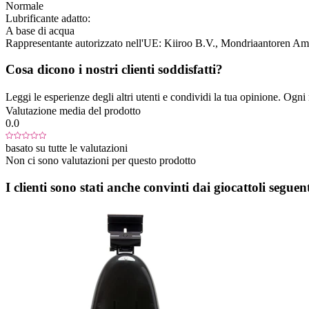
Normale
Lubrificante adatto:
A base di acqua
Rappresentante autorizzato nell'UE:
Kiiroo B.V.
, Mondriaantoren Ams
Cosa dicono i nostri clienti soddisfatti?
Leggi le esperienze degli altri utenti e condividi la tua opinione. Ogni re
Valutazione media del prodotto
0.0
basato su tutte le valutazioni
Non ci sono valutazioni per questo prodotto
I clienti sono stati anche convinti dai giocattoli seguent