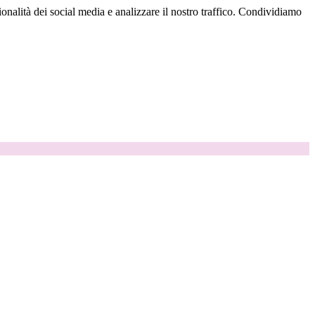
onalità dei social media e analizzare il nostro traffico. Condividiamo