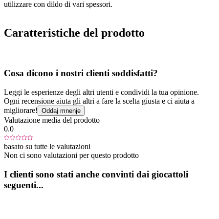
utilizzare con dildo di vari spessori.
Caratteristiche del prodotto
Cosa dicono i nostri clienti soddisfatti?
Leggi le esperienze degli altri utenti e condividi la tua opinione.
Ogni recensione aiuta gli altri a fare la scelta giusta e ci aiuta a
migliorare!
Oddaj mnenje
Valutazione media del prodotto
0.0
basato su tutte le valutazioni
Non ci sono valutazioni per questo prodotto
I clienti sono stati anche convinti dai giocattoli
seguenti...