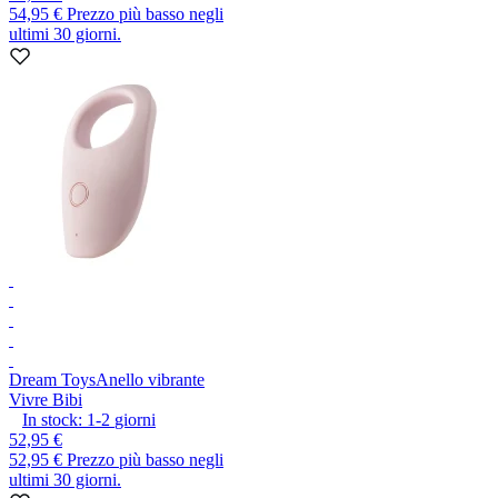
54,95 €
Prezzo più basso negli
ultimi 30 giorni.
Dream Toys
Anello vibrante
Vivre Bibi
In stock:
1-2
giorni
52,95 €
52,95 €
Prezzo più basso negli
ultimi 30 giorni.