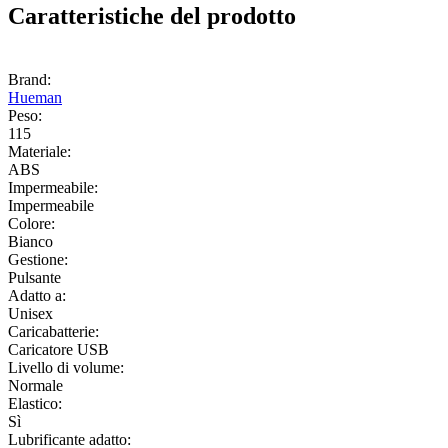
Caratteristiche del prodotto
Brand:
Hueman
Peso:
115
Materiale:
ABS
Impermeabile:
Impermeabile
Colore:
Bianco
Gestione:
Pulsante
Adatto a:
Unisex
Caricabatterie:
Caricatore USB
Livello di volume:
Normale
Elastico:
Sì
Lubrificante adatto: