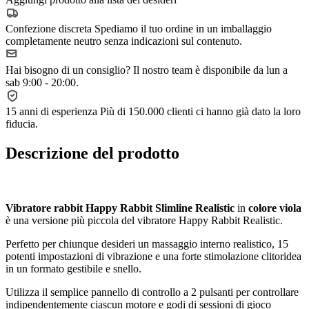
Confezione discreta
Spediamo il tuo ordine in un imballaggio
completamente neutro senza indicazioni sul contenuto.
Hai bisogno di un consiglio?
Il nostro team è disponibile da lun a
sab 9:00 - 20:00.
15 anni di esperienza
Più di 150.000 clienti ci hanno già dato la loro
fiducia.
Descrizione del prodotto
Vibratore rabbit Happy Rabbit Slimline Realistic
in
colore viola
è una versione più piccola del vibratore Happy Rabbit Realistic.
Perfetto per chiunque desideri un massaggio interno realistico, 15
potenti impostazioni di vibrazione e una forte stimolazione clitoridea
in un formato gestibile e snello.
Utilizza il semplice pannello di controllo a 2 pulsanti per controllare
indipendentemente ciascun motore e godi di sessioni di gioco