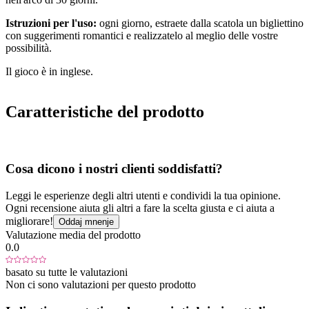
Istruzioni per l'uso:
ogni giorno, estraete dalla scatola un bigliettino
con suggerimenti romantici e realizzatelo al meglio delle vostre
possibilità.
Il gioco è in inglese.
Caratteristiche del prodotto
Cosa dicono i nostri clienti soddisfatti?
Leggi le esperienze degli altri utenti e condividi la tua opinione.
Ogni recensione aiuta gli altri a fare la scelta giusta e ci aiuta a
migliorare!
Oddaj mnenje
Valutazione media del prodotto
0.0
basato su tutte le valutazioni
Non ci sono valutazioni per questo prodotto