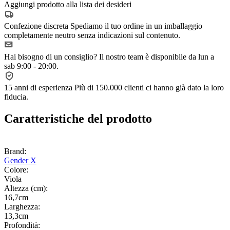
Aggiungi prodotto alla lista dei desideri
Confezione discreta
Spediamo il tuo ordine in un imballaggio
completamente neutro senza indicazioni sul contenuto.
Hai bisogno di un consiglio?
Il nostro team è disponibile da lun a
sab 9:00 - 20:00.
15 anni di esperienza
Più di 150.000 clienti ci hanno già dato la loro
fiducia.
Caratteristiche del prodotto
Brand:
Gender X
Colore:
Viola
Altezza (cm):
16,7cm
Larghezza:
13,3cm
Profondità: