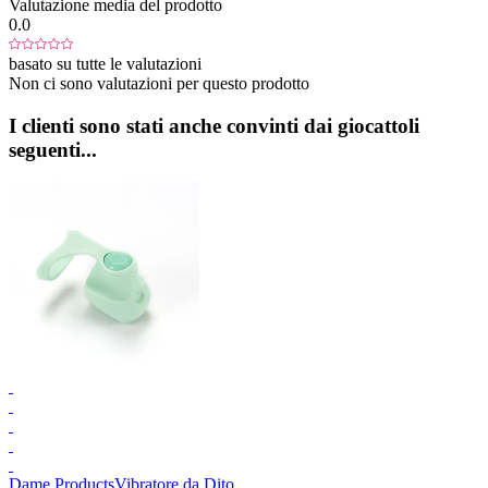
Valutazione media del prodotto
0.0
basato su tutte le valutazioni
Non ci sono valutazioni per questo prodotto
I clienti sono stati anche convinti dai giocattoli
seguenti...
Dame Products
Vibratore da Dito