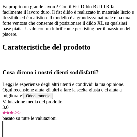
Fa proprio un grande lavoro! Con il Fist Dildo BUTTR fai
facilmente il lavoro duro. Il fist dildo è realizzato in materiale liscio e
flessibile ed è realistico. Il modello è a grandezza naturale e ha una
forte ventosa che consente di posizionare il dildo XL su qualsiasi
base piatta. Usalo con un lubrificante per fisting per il massimo del
piacere.
Caratteristiche del prodotto
Cosa dicono i nostri clienti soddisfatti?
Leggi le esperienze degli altri utenti e condividi la tua opinione.
Ogni recensione aiuta gli altri a fare la scelta giusta e ci aiuta a
migliorare!
Oddaj mnenje
Valutazione media del prodotto
3.0
basato su tutte le valutazioni