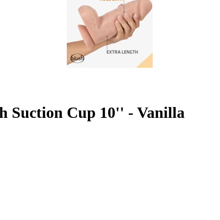
h Suction Cup 10'' - Vanilla