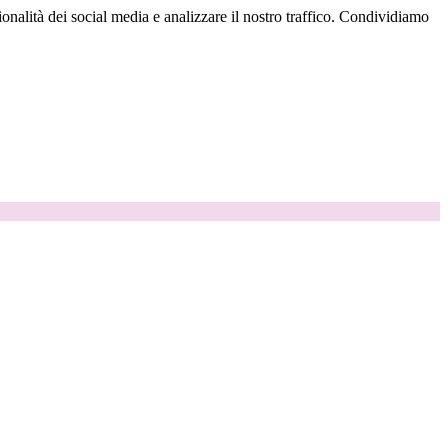
onalità dei social media e analizzare il nostro traffico. Condividiamo