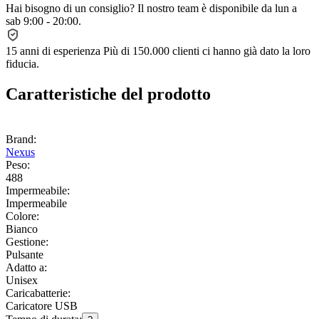
Hai bisogno di un consiglio?
Il nostro team è disponibile da lun a
sab 9:00 - 20:00.
15 anni di esperienza
Più di 150.000 clienti ci hanno già dato la loro
fiducia.
Caratteristiche del prodotto
Brand:
Nexus
Peso:
488
Impermeabile:
Impermeabile
Colore:
Bianco
Gestione:
Pulsante
Adatto a:
Unisex
Caricabatterie:
Caricatore USB