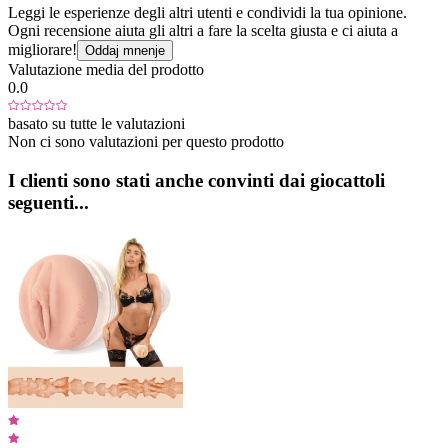
Leggi le esperienze degli altri utenti e condividi la tua opinione.
Ogni recensione aiuta gli altri a fare la scelta giusta e ci aiuta a
migliorare!
Oddaj mnenje
Valutazione media del prodotto
0.0
basato su tutte le valutazioni
Non ci sono valutazioni per questo prodotto
I clienti sono stati anche convinti dai giocattoli
seguenti...